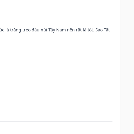
ức là trăng treo đầu núi Tây Nam nên rất là tốt. Sao Tất