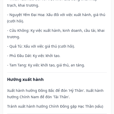
trạch, khai trương.
- Nguyệt Yếm Đại Hoạ: Xấu đối với việc xuất hành, giá thú
(cưới hỏi).
- Cửu Không: Kỵ việc xuất hành, kinh doanh, cầu tài, khai
trương.
- Quả Tú: Xấu với việc giá thú (cưới hỏi).
- Phủ Đầu Dát: Kỵ việc khởi tạo.
- Tam Tang: Kỵ việc khởi tạo, giá thú, an táng.
Hướng xuất hành
Xuất hành hướng Đông Bắc để đón 'Hỷ Thần'. Xuất hành
hướng Chính Nam để đón 'Tài Thần'.
Tránh xuất hành hướng Chính Đông gặp Hạc Thần (xấu)