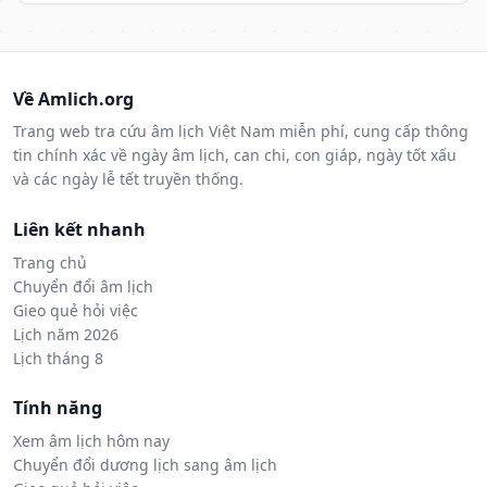
Về Amlich.org
Trang web tra cứu âm lịch Việt Nam miễn phí, cung cấp thông
tin chính xác về ngày âm lịch, can chi, con giáp, ngày tốt xấu
và các ngày lễ tết truyền thống.
Liên kết nhanh
Trang chủ
Chuyển đổi âm lịch
Gieo quẻ hỏi việc
Lịch năm 2026
Lịch tháng 8
Tính năng
Xem âm lịch hôm nay
Chuyển đổi dương lịch sang âm lịch