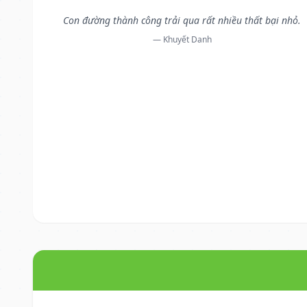
Con đường thành công trải qua rất nhiều thất bại nhỏ.
— Khuyết Danh