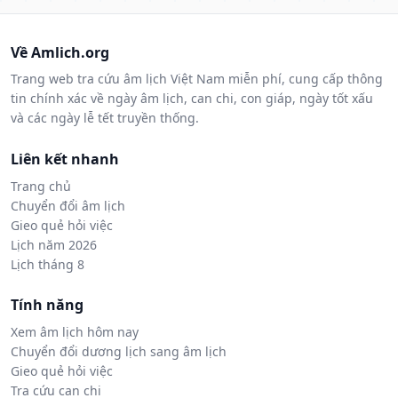
Về Amlich.org
Trang web tra cứu âm lịch Việt Nam miễn phí, cung cấp thông
tin chính xác về ngày âm lịch, can chi, con giáp, ngày tốt xấu
và các ngày lễ tết truyền thống.
Liên kết nhanh
Trang chủ
Chuyển đổi âm lịch
Gieo quẻ hỏi việc
Lịch năm 2026
Lịch tháng 8
Tính năng
Xem âm lịch hôm nay
Chuyển đổi dương lịch sang âm lịch
Gieo quẻ hỏi việc
Tra cứu can chi