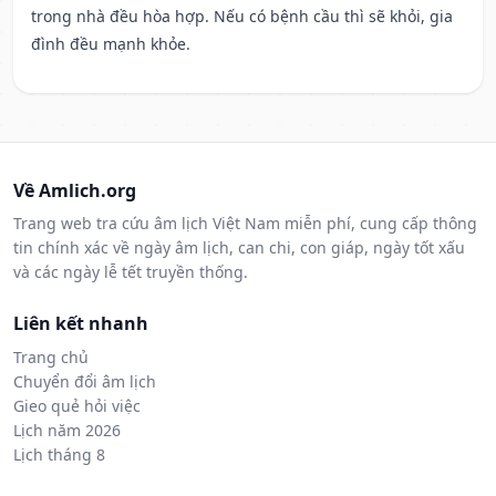
trong nhà đều hòa hợp. Nếu có bệnh cầu thì sẽ khỏi, gia
đình đều mạnh khỏe.
Về Amlich.org
Trang web tra cứu âm lịch Việt Nam miễn phí, cung cấp thông
tin chính xác về ngày âm lịch, can chi, con giáp, ngày tốt xấu
và các ngày lễ tết truyền thống.
Liên kết nhanh
Trang chủ
Chuyển đổi âm lịch
Gieo quẻ hỏi việc
Lịch năm 2026
Lịch tháng 8