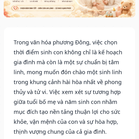
Trong văn hóa phương Đông, việc chọn
thời điểm sinh con không chỉ là kế hoạch
gia đình mà còn là một sự chuẩn bị tâm
linh, mong muốn đón chào một sinh linh
trong khung cảnh hài hòa nhất về phong
thủy và tử vi. Việc xem xét sự tương hợp
giữa tuổi bố mẹ và năm sinh con nhằm
mục đích tạo nền tảng thuận lợi cho sức
khỏe, vận mệnh của con và sự hòa hợp,
thịnh vượng chung của cả gia đình.