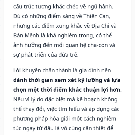
cấu trúc tương khắc chéo về ngũ hành.
Dù có những điểm sáng về Thiên Can,
nhưng các điểm xung khắc về Địa Chi và
Bản Mệnh là khá nghiêm trọng, có thể
ảnh hưởng đến mối quan hệ cha-con và
sự phát triển của đứa trẻ.
Lời khuyên chân thành là gia đình nên
dành thời gian xem xét kỹ lưỡng và lựa
chọn một thời điểm khác thuận lợi hơn
.
Nếu vì lý do đặc biệt mà kế hoạch không
thể thay đổi, việc tìm hiểu và áp dụng các
phương pháp hóa giải một cách nghiêm
túc ngay từ đầu là vô cùng cần thiết để