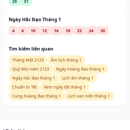
29
31
Ngày Hắc Đạo Tháng 1
4
6
10
12
16
18
22
24
30
Tìm kiếm liên quan
Tháng Một 2123
Âm lịch tháng 1
Quý Mùi năm 2123
Ngày hoàng đạo tháng 1
Ngày hắc đạo tháng 1
Lịch âm tháng 1
Chuẩn bị Tết
Xem ngày tốt tháng 1
Cung hoàng đạo tháng 1
Lịch vạn niên tháng 1