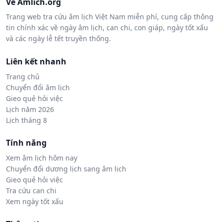
Về Amlich.org
Trang web tra cứu âm lịch Việt Nam miễn phí, cung cấp thông
tin chính xác về ngày âm lịch, can chi, con giáp, ngày tốt xấu
và các ngày lễ tết truyền thống.
Liên kết nhanh
Trang chủ
Chuyển đổi âm lịch
Gieo quẻ hỏi việc
Lịch năm 2026
Lịch tháng 8
Tính năng
Xem âm lịch hôm nay
Chuyển đổi dương lịch sang âm lịch
Gieo quẻ hỏi việc
Tra cứu can chi
Xem ngày tốt xấu