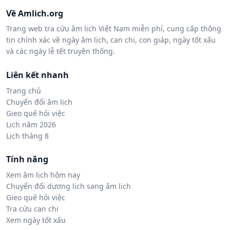
Về Amlich.org
Trang web tra cứu âm lịch Việt Nam miễn phí, cung cấp thông
tin chính xác về ngày âm lịch, can chi, con giáp, ngày tốt xấu
và các ngày lễ tết truyền thống.
Liên kết nhanh
Trang chủ
Chuyển đổi âm lịch
Gieo quẻ hỏi việc
Lịch năm 2026
Lịch tháng 8
Tính năng
Xem âm lịch hôm nay
Chuyển đổi dương lịch sang âm lịch
Gieo quẻ hỏi việc
Tra cứu can chi
Xem ngày tốt xấu