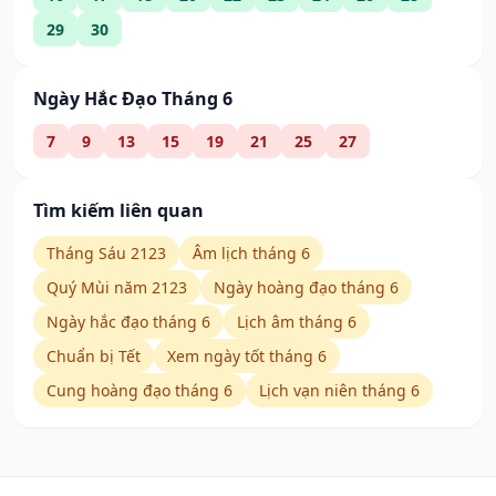
29
30
Ngày Hắc Đạo Tháng 6
7
9
13
15
19
21
25
27
Tìm kiếm liên quan
Tháng Sáu 2123
Âm lịch tháng 6
Quý Mùi năm 2123
Ngày hoàng đạo tháng 6
Ngày hắc đạo tháng 6
Lịch âm tháng 6
Chuẩn bị Tết
Xem ngày tốt tháng 6
Cung hoàng đạo tháng 6
Lịch vạn niên tháng 6