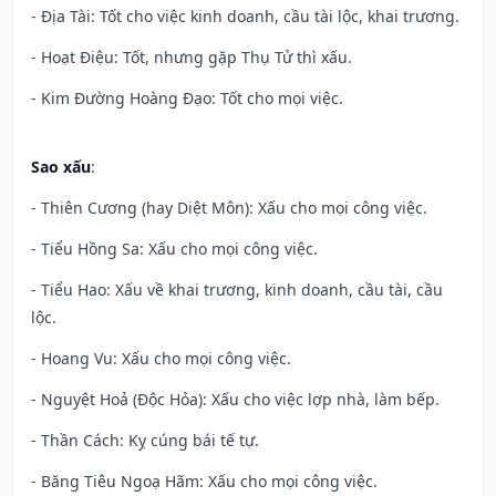
- Địa Tài: Tốt cho việc kinh doanh, cầu tài lộc, khai trương.
- Hoạt Điệu: Tốt, nhưng gặp Thụ Tử thì xấu.
- Kim Đường Hoàng Đạo: Tốt cho mọi việc.
Sao xấu
:
- Thiên Cương (hay Diệt Môn): Xấu cho mọi công việc.
- Tiểu Hồng Sa: Xấu cho mọi công việc.
- Tiểu Hao: Xấu về khai trương, kinh doanh, cầu tài, cầu
lộc.
- Hoang Vu: Xấu cho mọi công việc.
- Nguyệt Hoả (Độc Hỏa): Xấu cho việc lợp nhà, làm bếp.
- Thần Cách: Kỵ cúng bái tế tự.
- Băng Tiêu Ngoạ Hãm: Xấu cho mọi công việc.