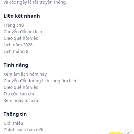
và các ngày lễ tết truyền thống.
Liên kết nhanh
Trang chủ
Chuyển đổi âm lịch
Gieo quẻ hỏi việc
Lịch năm 2026
Lịch tháng 8
Tính năng
Xem âm lịch hôm nay
Chuyển đổi dương lịch sang âm lịch
Gieo quẻ hỏi việc
Tra cứu can chi
Xem ngày tốt xấu
Thông tin
Giới thiệu
Chính sách bảo mật
×