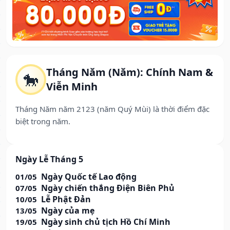
Tháng Năm (Năm): Chính Nam &
🐎
Viễn Minh
Tháng Năm năm 2123 (năm Quý Mùi) là thời điểm đặc
biệt trong năm.
Ngày Lễ Tháng 5
Ngày Quốc tế Lao động
01/05
Ngày chiến thắng Điện Biên Phủ
07/05
Lễ Phật Đản
10/05
Ngày của mẹ
13/05
Ngày sinh chủ tịch Hồ Chí Minh
19/05