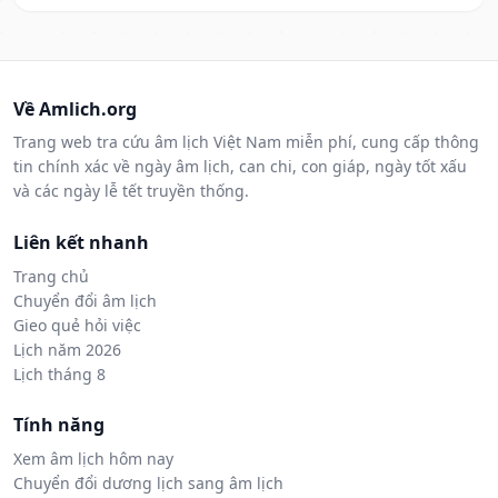
Về Amlich.org
Trang web tra cứu âm lịch Việt Nam miễn phí, cung cấp thông
tin chính xác về ngày âm lịch, can chi, con giáp, ngày tốt xấu
và các ngày lễ tết truyền thống.
Liên kết nhanh
Trang chủ
Chuyển đổi âm lịch
Gieo quẻ hỏi việc
Lịch năm 2026
Lịch tháng 8
Tính năng
Xem âm lịch hôm nay
Chuyển đổi dương lịch sang âm lịch