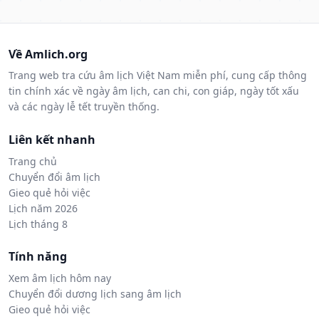
Về Amlich.org
Trang web tra cứu âm lịch Việt Nam miễn phí, cung cấp thông
tin chính xác về ngày âm lịch, can chi, con giáp, ngày tốt xấu
và các ngày lễ tết truyền thống.
Liên kết nhanh
Trang chủ
Chuyển đổi âm lịch
Gieo quẻ hỏi việc
Lịch năm 2026
Lịch tháng 8
Tính năng
Xem âm lịch hôm nay
Chuyển đổi dương lịch sang âm lịch
Gieo quẻ hỏi việc