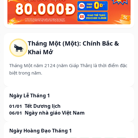
Tháng Một (Một): Chính Bắc &
🐂
Khai Mở
Tháng Một năm 2124 (năm Giáp Thân) là thời điểm đặc
biệt trong năm.
Ngày Lễ Tháng 1
Tết Dương lịch
01/01
Ngày nhà giáo Việt Nam
06/01
Ngày Hoàng Đạo Tháng 1