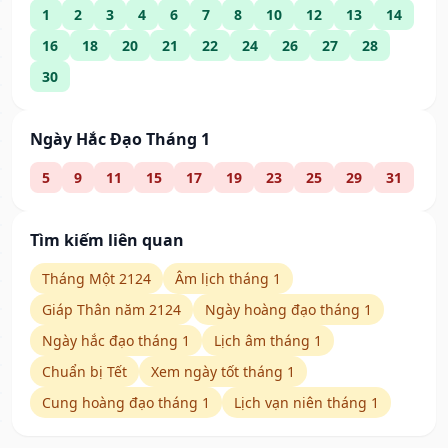
1
2
3
4
6
7
8
10
12
13
14
16
18
20
21
22
24
26
27
28
30
Ngày Hắc Đạo Tháng 1
5
9
11
15
17
19
23
25
29
31
Tìm kiếm liên quan
Tháng Một 2124
Âm lịch tháng 1
Giáp Thân năm 2124
Ngày hoàng đạo tháng 1
Ngày hắc đạo tháng 1
Lịch âm tháng 1
Chuẩn bị Tết
Xem ngày tốt tháng 1
Cung hoàng đạo tháng 1
Lịch vạn niên tháng 1