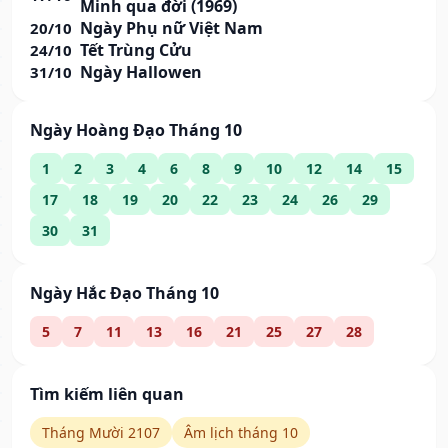
Minh qua đời (1969)
Ngày Phụ nữ Việt Nam
20/10
Tết Trùng Cửu
24/10
Ngày Hallowen
31/10
Ngày Hoàng Đạo Tháng 10
1
2
3
4
6
8
9
10
12
14
15
17
18
19
20
22
23
24
26
29
30
31
Ngày Hắc Đạo Tháng 10
5
7
11
13
16
21
25
27
28
Tìm kiếm liên quan
Tháng Mười 2107
Âm lịch tháng 10