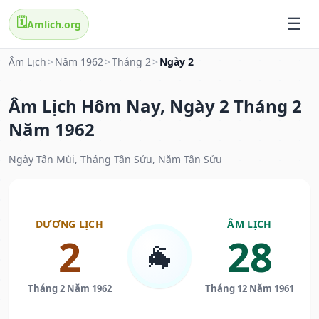
🗓️
Amlich.org
Âm Lịch
>
Năm 1962
>
Tháng 2
>
Ngày 2
Âm Lịch Hôm Nay, Ngày 2 Tháng 2
Năm 1962
Ngày Tân Mùi, Tháng Tân Sửu, Năm Tân Sửu
DƯƠNG LỊCH
ÂM LỊCH
2
28
🐐
Tháng 2 Năm 1962
Tháng 12 Năm 1961