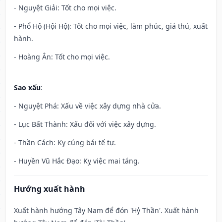
- Nguyệt Giải: Tốt cho mọi việc.
- Phổ Hộ (Hội Hộ): Tốt cho mọi việc, làm phúc, giá thú, xuất
hành.
- Hoàng Ân: Tốt cho mọi việc.
Sao xấu
:
- Nguyệt Phá: Xấu về việc xây dựng nhà cửa.
- Lục Bất Thành: Xấu đối với việc xây dựng.
- Thần Cách: Kỵ cúng bái tế tự.
- Huyền Vũ Hắc Đạo: Kỵ việc mai táng.
Hướng xuất hành
Xuất hành hướng Tây Nam để đón 'Hỷ Thần'. Xuất hành