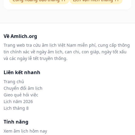
Về Amlich.org
Trang web tra cứu âm lịch Việt Nam miễn phí, cung cấp thông
tin chính xác về ngày âm lịch, can chi, con giáp, ngày tốt xấu
và các ngày lễ tết truyền thống.
Liên kết nhanh
Trang chủ
Chuyển đổi âm lịch
Gieo quẻ hỏi việc
Lịch năm 2026
Lịch tháng 8
Tính năng
Xem âm lịch hôm nay