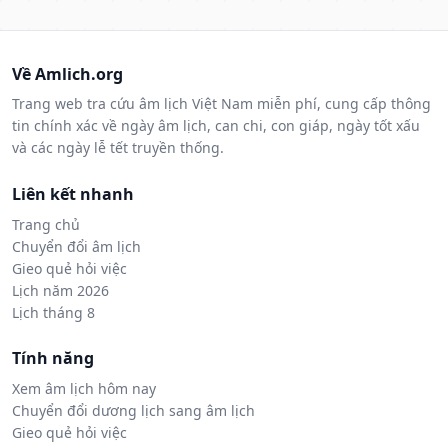
Về Amlich.org
Trang web tra cứu âm lịch Việt Nam miễn phí, cung cấp thông
tin chính xác về ngày âm lịch, can chi, con giáp, ngày tốt xấu
và các ngày lễ tết truyền thống.
Liên kết nhanh
Trang chủ
Chuyển đổi âm lịch
Gieo quẻ hỏi việc
Lịch năm 2026
Lịch tháng 8
Tính năng
Xem âm lịch hôm nay
Chuyển đổi dương lịch sang âm lịch
Gieo quẻ hỏi việc