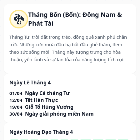
Tháng Bốn (Bốn): Đông Nam &
🐉
Phát Tài
Tháng Tư, trời đất trong trẻo, đồng quê xanh phủ chân
trời. Những cơn mưa đầu hạ bắt đầu ghé thăm, đem
theo sức sống mới. Tháng này tượng trưng cho hòa
thuận, yên lành và sự lan tỏa của năng lượng tích cực.
Ngày Lễ Tháng 4
Ngày Cá tháng Tư
01/04
Tết Hàn Thực
12/04
Giỗ Tổ Hùng Vương
19/04
Ngày giải phóng miền Nam
30/04
Ngày Hoàng Đạo Tháng 4