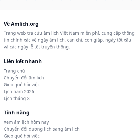
Về Amlich.org
Trang web tra cứu âm lịch Việt Nam miễn phí, cung cấp thông
tin chính xác về ngày âm lịch, can chi, con giáp, ngày tốt xấu
và các ngày lễ tết truyền thống.
Liên kết nhanh
Trang chủ
Chuyển đổi âm lịch
Gieo quẻ hỏi việc
Lịch năm 2026
Lịch tháng 8
Tính năng
Xem âm lịch hôm nay
Chuyển đổi dương lịch sang âm lịch
Gieo quẻ hỏi việc