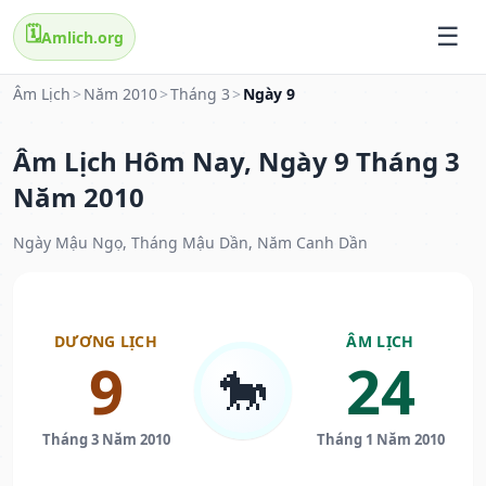
🗓️
Amlich.org
Âm Lịch
>
Năm 2010
>
Tháng 3
>
Ngày 9
Âm Lịch Hôm Nay, Ngày 9 Tháng 3
Năm 2010
Ngày Mậu Ngọ, Tháng Mậu Dần, Năm Canh Dần
DƯƠNG LỊCH
ÂM LỊCH
9
24
🐎
Tháng 3 Năm 2010
Tháng 1 Năm 2010