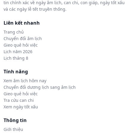
tin chính xác về ngày âm lịch, can chi, con giáp, ngày tốt xấu
và các ngày lễ tết truyền thống.
Liên kết nhanh
Trang chủ
Chuyển đổi âm lịch
Gieo quẻ hỏi việc
Lịch năm 2026
Lịch tháng 8
Tính năng
Xem âm lịch hôm nay
Chuyển đổi dương lịch sang âm lịch
Gieo quẻ hỏi việc
Tra cứu can chi
Xem ngày tốt xấu
Thông tin
Giới thiệu