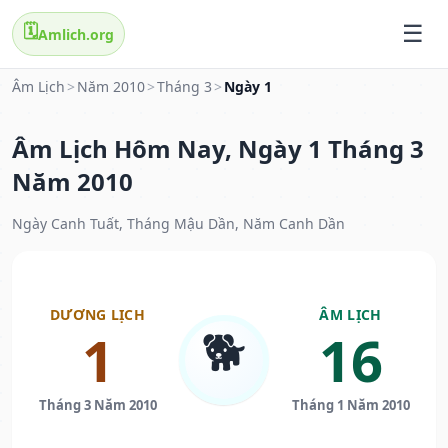
🗓️
Amlich.org
Âm Lịch
>
Năm 2010
>
Tháng 3
>
Ngày 1
Âm Lịch Hôm Nay, Ngày 1 Tháng 3
Năm 2010
Ngày Canh Tuất, Tháng Mậu Dần, Năm Canh Dần
DƯƠNG LỊCH
ÂM LỊCH
🐕
1
16
Tháng 3 Năm 2010
Tháng 1 Năm 2010