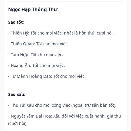
Ngọc Hạp Thông Thư
Sao tốt
:
- Thiên Hỷ: Tốt cho mọi việc, nhất là hôn thú, cưới hỏi.
- Thiên Quan: Tốt cho mọi việc.
- Tam Hợp: Tốt cho mọi việc.
- Hoàng Ân: Tốt cho mọi việc.
- Tư Mệnh Hoàng Đạo: Tốt cho mọi việc.
Sao xấu
:
- Thụ Tử: Xấu cho mọi công việc (ngoại trừ săn bắn tốt).
- Nguyệt Yếm Đại Hoạ: Xấu đối với việc xuất hành, giá thú
(cưới hỏi).