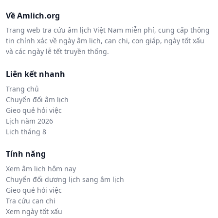
Về Amlich.org
Trang web tra cứu âm lịch Việt Nam miễn phí, cung cấp thông
tin chính xác về ngày âm lịch, can chi, con giáp, ngày tốt xấu
và các ngày lễ tết truyền thống.
Liên kết nhanh
Trang chủ
Chuyển đổi âm lịch
Gieo quẻ hỏi việc
Lịch năm 2026
Lịch tháng 8
Tính năng
Xem âm lịch hôm nay
Chuyển đổi dương lịch sang âm lịch
Gieo quẻ hỏi việc
Tra cứu can chi
Xem ngày tốt xấu