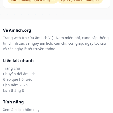
Về Amlich.org
Trang web tra cứu âm lịch Việt Nam miễn phí, cung cấp thông
tin chính xác về ngày âm lịch, can chi, con giáp, ngày tốt xấu
và các ngày lễ tết truyền thống.
Liên kết nhanh
Trang chủ
Chuyển đổi âm lịch
Gieo quẻ hỏi việc
Lịch năm 2026
Lịch tháng 8
Tính năng
Xem âm lịch hôm nay