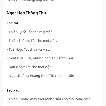
Ngọc Hạp Thông Thư
Sao tốt
:
- Thiên Quý: Tốt cho mọi việc.
- Thiên Thành: Tốt cho mọi việc.
- Tuế Hợp: Tốt cho mọi việc.
- Hoạt Điệu: Tốt, nhưng gặp Thụ Tử thì xấu.
- Dân Nhật: Tốt cho mọi việc.
- Ngọc Đường Hoàng Đạo: Tốt cho mọi việc.
Sao xấu
:
- Thiên Cương (hay Diệt Môn): Xấu cho mọi công việc.