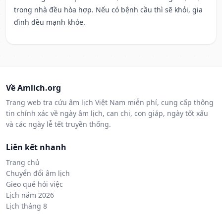
trong nhà đều hòa hợp. Nếu có bệnh cầu thì sẽ khỏi, gia
đình đều mạnh khỏe.
Về Amlich.org
Trang web tra cứu âm lịch Việt Nam miễn phí, cung cấp thông
tin chính xác về ngày âm lịch, can chi, con giáp, ngày tốt xấu
và các ngày lễ tết truyền thống.
Liên kết nhanh
Trang chủ
Chuyển đổi âm lịch
Gieo quẻ hỏi việc
Lịch năm 2026
Lịch tháng 8