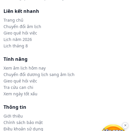
Liên kết nhanh
Trang chủ
Chuyển đổi âm lịch
Gieo quẻ hỏi việc
Lịch năm 2026
Lịch tháng 8
Tính năng
Xem âm lịch hôm nay
Chuyển đổi dương lịch sang âm lịch
Gieo quẻ hỏi việc
Tra cứu can chi
Xem ngày tốt xấu
Thông tin
Giới thiệu
Chính sách bảo mật
×
Điều khoản sử dụng