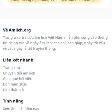
Về Amlich.org
Trang web tra cứu âm lịch Việt Nam miễn phí, cung cấp thông
tin chính xác về ngày âm lịch, can chi, con giáp, ngày tốt xấu
và các ngày lễ tết truyền thống.
Liên kết nhanh
Trang chủ
Chuyển đổi âm lịch
Gieo quẻ hỏi việc
Lịch năm 2026
Lịch tháng 8
Tính năng
Xem âm lịch hôm nay