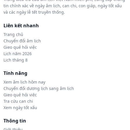
tin chính xác về ngày âm lịch, can chi, con giáp, ngày tốt xấu
và các ngày lễ tết truyền thống.
Liên kết nhanh
Trang chủ
Chuyển đổi âm lịch
Gieo quẻ hỏi việc
Lịch năm 2026
Lịch tháng 8
Tính năng
Xem âm lịch hôm nay
Chuyển đổi dương lịch sang âm lịch
Gieo quẻ hỏi việc
Tra cứu can chi
Xem ngày tốt xấu
Thông tin
Giới thiệu