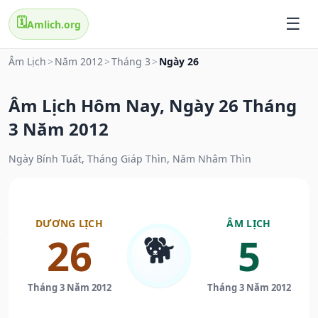
🗓️
Amlich.org
Âm Lịch
>
Năm 2012
>
Tháng 3
>
Ngày 26
Âm Lịch Hôm Nay, Ngày 26 Tháng
3 Năm 2012
Ngày Bính Tuất, Tháng Giáp Thìn, Năm Nhâm Thìn
DƯƠNG LỊCH
ÂM LỊCH
🐕
26
5
Tháng 3 Năm 2012
Tháng 3 Năm 2012