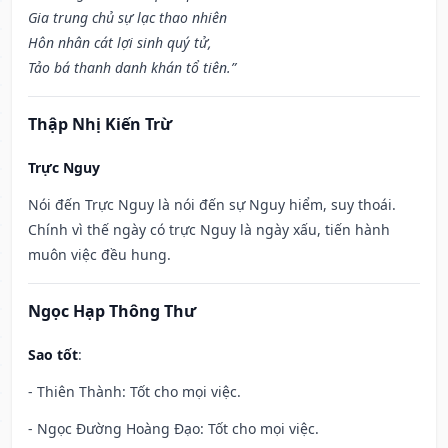
Gia trung chủ sự lạc thao nhiên
Hôn nhân cát lợi sinh quý tử,
Tảo bá thanh danh khán tổ tiên.”
Thập Nhị Kiến Trừ
Trực Nguy
Nói đến Trực Nguy là nói đến sự Nguy hiểm, suy thoái.
Chính vì thế ngày có trực Nguy là ngày xấu, tiến hành
muôn việc đều hung.
Ngọc Hạp Thông Thư
Sao tốt
:
- Thiên Thành: Tốt cho mọi việc.
- Ngọc Đường Hoàng Đạo: Tốt cho mọi việc.