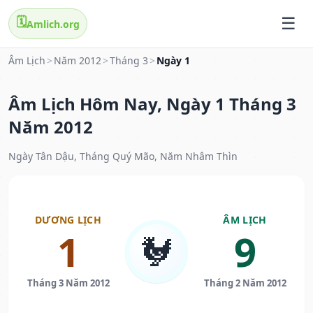
🗓️
Amlich.org
Âm Lịch
>
Năm 2012
>
Tháng 3
>
Ngày 1
Âm Lịch Hôm Nay, Ngày 1 Tháng 3
Năm 2012
Ngày Tân Dậu, Tháng Quý Mão, Năm Nhâm Thìn
DƯƠNG LỊCH
ÂM LỊCH
1
9
🐓
Tháng 3 Năm 2012
Tháng 2 Năm 2012