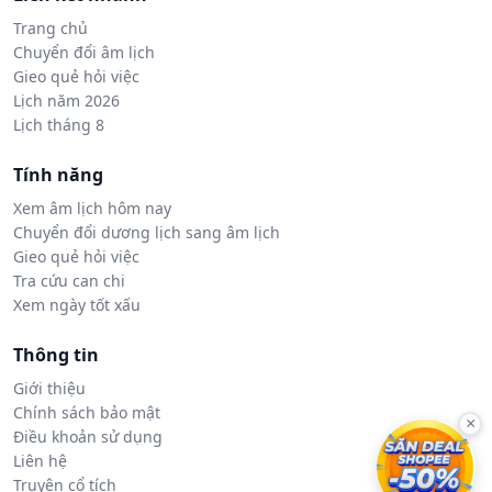
Trang chủ
Chuyển đổi âm lịch
Gieo quẻ hỏi việc
Lịch năm 2026
Lịch tháng 8
Tính năng
Xem âm lịch hôm nay
Chuyển đổi dương lịch sang âm lịch
Gieo quẻ hỏi việc
Tra cứu can chi
Xem ngày tốt xấu
Thông tin
Giới thiệu
Chính sách bảo mật
×
Điều khoản sử dụng
Liên hệ
Truyện cổ tích