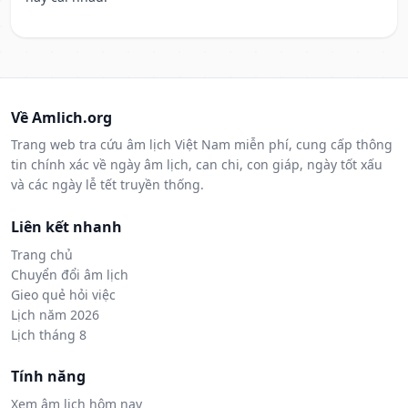
Về Amlich.org
Trang web tra cứu âm lịch Việt Nam miễn phí, cung cấp thông
tin chính xác về ngày âm lịch, can chi, con giáp, ngày tốt xấu
và các ngày lễ tết truyền thống.
Liên kết nhanh
Trang chủ
Chuyển đổi âm lịch
Gieo quẻ hỏi việc
Lịch năm 2026
Lịch tháng 8
Tính năng
Xem âm lịch hôm nay