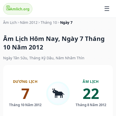
🗓️
Amlich.org
Âm Lịch
>
Năm 2012
>
Tháng 10
>
Ngày 7
Âm Lịch Hôm Nay, Ngày 7 Tháng
10 Năm 2012
Ngày Tân Sửu, Tháng Kỷ Dậu, Năm Nhâm Thìn
DƯƠNG LỊCH
ÂM LỊCH
7
22
🐂
Tháng 10 Năm 2012
Tháng 8 Năm 2012