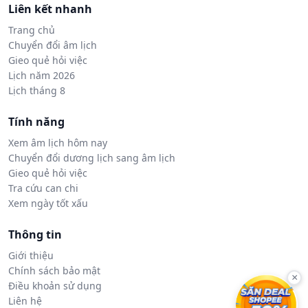
Liên kết nhanh
Trang chủ
Chuyển đổi âm lịch
Gieo quẻ hỏi việc
Lịch năm 2026
Lịch tháng 8
Tính năng
Xem âm lịch hôm nay
Chuyển đổi dương lịch sang âm lịch
Gieo quẻ hỏi việc
Tra cứu can chi
Xem ngày tốt xấu
Thông tin
Giới thiệu
Chính sách bảo mật
×
Điều khoản sử dụng
Liên hệ