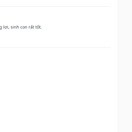
lợi, sinh con rất tốt.