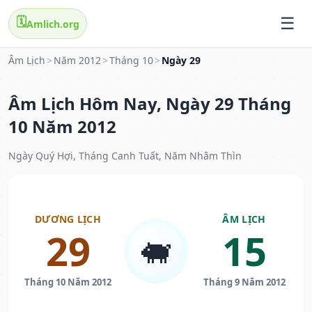
🗓️
Amlich.org
Âm Lịch
>
Năm 2012
>
Tháng 10
>
Ngày 29
Âm Lịch Hôm Nay, Ngày 29 Tháng
10 Năm 2012
Ngày Quý Hợi, Tháng Canh Tuất, Năm Nhâm Thìn
DƯƠNG LỊCH
ÂM LỊCH
29
15
🐖
Tháng 10 Năm 2012
Tháng 9 Năm 2012