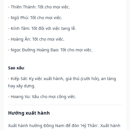
- Thiên Thành: Tốt cho mọi việc.
- Ngũ Phú: Tốt cho mọi việc.
- Kính Tâm: Tốt đối với việc tang lễ.
- Hoàng Ân: Tốt cho mọi việc.
- Ngọc Đường Hoàng Đạo: Tốt cho mọi việc.
Sao xấu
:
- Kiếp Sát: Kỵ việc xuất hành, giá thú (cưới hỏi), an táng
hay xây dựng.
- Hoang Vu: Xấu cho mọi công việc.
Hướng xuất hành
Xuất hành hướng Đông Nam để đón 'Hỷ Thần'. Xuất hành