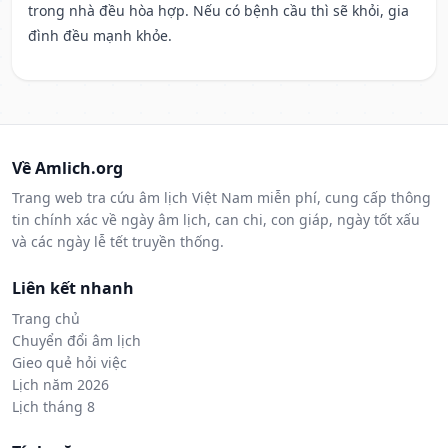
trong nhà đều hòa hợp. Nếu có bệnh cầu thì sẽ khỏi, gia
đình đều mạnh khỏe.
Về Amlich.org
Trang web tra cứu âm lịch Việt Nam miễn phí, cung cấp thông
tin chính xác về ngày âm lịch, can chi, con giáp, ngày tốt xấu
và các ngày lễ tết truyền thống.
Liên kết nhanh
Trang chủ
Chuyển đổi âm lịch
Gieo quẻ hỏi việc
Lịch năm 2026
Lịch tháng 8