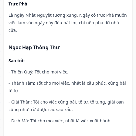
Trực Phá
Là ngày Nhật Nguyệt tương xung. Ngày có trực Phá muôn
việc làm vào ngày này đều bất lợi, chỉ nên phá dỡ nhà
cửa.
Ngọc Hạp Thông Thư
Sao tốt
:
- Thiên Quý: Tốt cho mọi việc.
- Thánh Tâm: Tốt cho mọi việc, nhất là cầu phúc, cúng bái
tế tự.
- Giải Thần: Tốt cho việc cúng bái, tế tự, tố tụng, giải oan
cũng như trừ được các sao xấu.
- Dịch Mã: Tốt cho mọi việc, nhất là việc xuất hành.