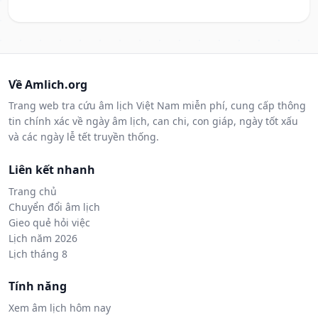
Về Amlich.org
Trang web tra cứu âm lịch Việt Nam miễn phí, cung cấp thông
tin chính xác về ngày âm lịch, can chi, con giáp, ngày tốt xấu
và các ngày lễ tết truyền thống.
Liên kết nhanh
Trang chủ
Chuyển đổi âm lịch
Gieo quẻ hỏi việc
Lịch năm 2026
Lịch tháng 8
Tính năng
Xem âm lịch hôm nay