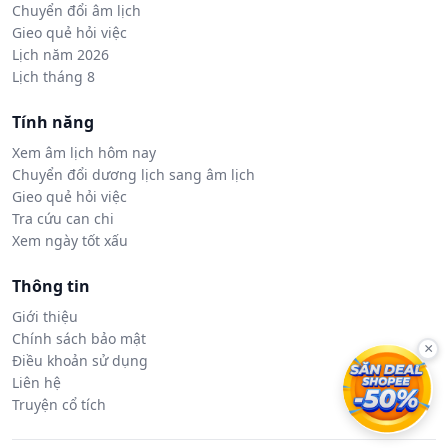
Chuyển đổi âm lịch
Gieo quẻ hỏi việc
Lịch năm 2026
Lịch tháng 8
Tính năng
Xem âm lịch hôm nay
Chuyển đổi dương lịch sang âm lịch
Gieo quẻ hỏi việc
Tra cứu can chi
Xem ngày tốt xấu
Thông tin
Giới thiệu
Chính sách bảo mật
×
Điều khoản sử dụng
Liên hệ
Truyện cổ tích