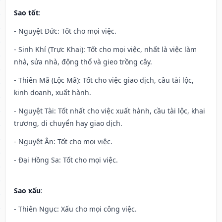
Sao tốt
:
- Nguyệt Đức: Tốt cho mọi việc.
- Sinh Khí (Trực Khai): Tốt cho mọi việc, nhất là việc làm
nhà, sửa nhà, động thổ và gieo trồng cây.
- Thiên Mã (Lộc Mã): Tốt cho việc giao dịch, cầu tài lộc,
kinh doanh, xuất hành.
- Nguyệt Tài: Tốt nhất cho việc xuất hành, cầu tài lộc, khai
trương, di chuyển hay giao dịch.
- Nguyệt Ân: Tốt cho mọi việc.
- Đại Hồng Sa: Tốt cho mọi việc.
Sao xấu
:
- Thiên Ngục: Xấu cho mọi công việc.