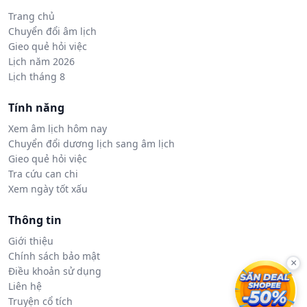
Trang chủ
Chuyển đổi âm lịch
Gieo quẻ hỏi việc
Lịch năm 2026
Lịch tháng 8
Tính năng
Xem âm lịch hôm nay
Chuyển đổi dương lịch sang âm lịch
Gieo quẻ hỏi việc
Tra cứu can chi
Xem ngày tốt xấu
Thông tin
Giới thiệu
Chính sách bảo mật
×
Điều khoản sử dụng
Liên hệ
Truyện cổ tích