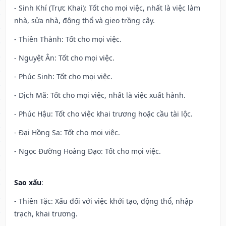
- Sinh Khí (Trực Khai): Tốt cho mọi việc, nhất là việc làm
nhà, sửa nhà, động thổ và gieo trồng cây.
- Thiên Thành: Tốt cho mọi việc.
- Nguyệt Ân: Tốt cho mọi việc.
- Phúc Sinh: Tốt cho mọi việc.
- Dịch Mã: Tốt cho mọi việc, nhất là việc xuất hành.
- Phúc Hậu: Tốt cho việc khai trương hoặc cầu tài lộc.
- Đại Hồng Sa: Tốt cho mọi việc.
- Ngọc Đường Hoàng Đạo: Tốt cho mọi việc.
Sao xấu
:
- Thiên Tặc: Xấu đối với việc khởi tạo, động thổ, nhập
trạch, khai trương.