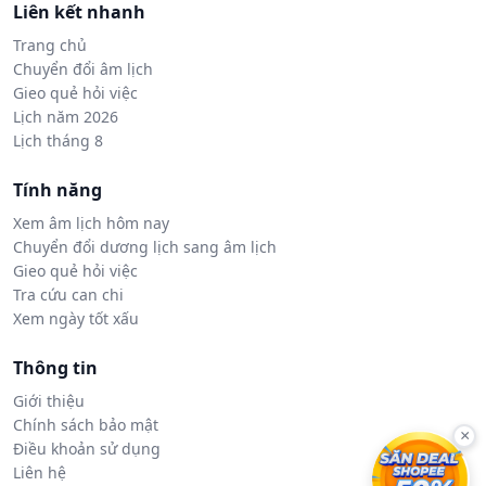
Liên kết nhanh
Trang chủ
Chuyển đổi âm lịch
Gieo quẻ hỏi việc
Lịch năm 2026
Lịch tháng 8
Tính năng
Xem âm lịch hôm nay
Chuyển đổi dương lịch sang âm lịch
Gieo quẻ hỏi việc
Tra cứu can chi
Xem ngày tốt xấu
Thông tin
Giới thiệu
Chính sách bảo mật
×
Điều khoản sử dụng
Liên hệ