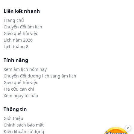
Liên kết nhanh
Trang chủ
Chuyển đổi âm lịch
Gieo quẻ hỏi việc
Lịch năm 2026
Lịch tháng 8
Tính năng
Xem âm lịch hôm nay
Chuyển đổi dương lịch sang âm lịch
Gieo quẻ hỏi việc
Tra cứu can chi
Xem ngày tốt xấu
Thông tin
Giới thiệu
Chính sách bảo mật
×
Điều khoản sử dụng