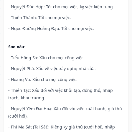
- Nguyệt Đức Hợp: Tốt cho mọi việc, kỵ việc kiện tụng.
- Thiên Thành: Tốt cho mọi việc.
- Ngọc Đường Hoàng Đạo: Tốt cho mọi việc.
Sao xấu
:
- Tiểu Hồng Sa: Xấu cho mọi công việc.
- Nguyệt Phá: Xấu về việc xây dựng nhà cửa.
- Hoang Vu: Xấu cho mọi công việc.
- Thiên Tặc: Xấu đối với việc khởi tạo, động thổ, nhập
trạch, khai trương.
- Nguyệt Yếm Đại Hoạ: Xấu đối với việc xuất hành, giá thú
(cưới hỏi).
- Phi Ma Sát (Tai Sát): Kiêng kỵ giá thú (cưới hỏi), nhập