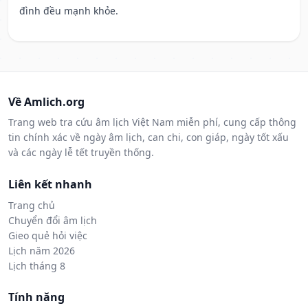
đình đều mạnh khỏe.
Về Amlich.org
Trang web tra cứu âm lịch Việt Nam miễn phí, cung cấp thông
tin chính xác về ngày âm lịch, can chi, con giáp, ngày tốt xấu
và các ngày lễ tết truyền thống.
Liên kết nhanh
Trang chủ
Chuyển đổi âm lịch
Gieo quẻ hỏi việc
Lịch năm 2026
Lịch tháng 8
Tính năng