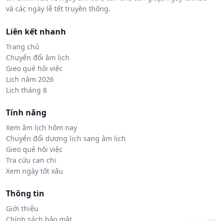
và các ngày lễ tết truyền thống.
Liên kết nhanh
Trang chủ
Chuyển đổi âm lịch
Gieo quẻ hỏi việc
Lịch năm 2026
Lịch tháng 8
Tính năng
Xem âm lịch hôm nay
Chuyển đổi dương lịch sang âm lịch
Gieo quẻ hỏi việc
Tra cứu can chi
Xem ngày tốt xấu
Thông tin
Giới thiệu
Chính sách bảo mật