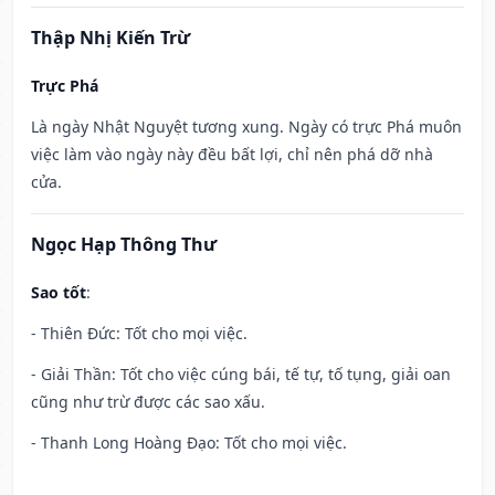
Thập Nhị Kiến Trừ
Trực Phá
Là ngày Nhật Nguyệt tương xung. Ngày có trực Phá muôn
việc làm vào ngày này đều bất lợi, chỉ nên phá dỡ nhà
cửa.
Ngọc Hạp Thông Thư
Sao tốt
:
- Thiên Đức: Tốt cho mọi việc.
- Giải Thần: Tốt cho việc cúng bái, tế tự, tố tụng, giải oan
cũng như trừ được các sao xấu.
- Thanh Long Hoàng Đạo: Tốt cho mọi việc.