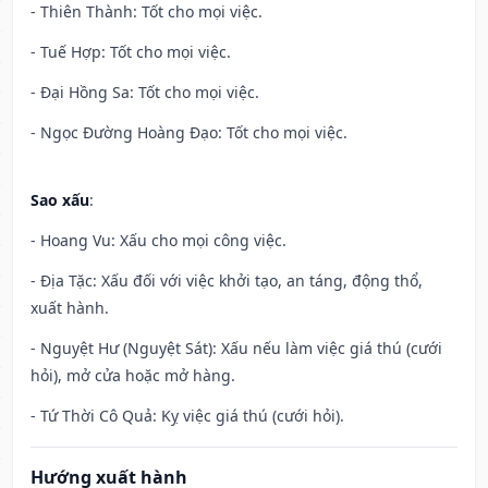
- Thiên Thành: Tốt cho mọi việc.
- Tuế Hợp: Tốt cho mọi việc.
- Đại Hồng Sa: Tốt cho mọi việc.
- Ngọc Đường Hoàng Đạo: Tốt cho mọi việc.
Sao xấu
:
- Hoang Vu: Xấu cho mọi công việc.
- Địa Tặc: Xấu đối với việc khởi tạo, an táng, động thổ,
xuất hành.
- Nguyệt Hư (Nguyệt Sát): Xấu nếu làm việc giá thú (cưới
hỏi), mở cửa hoặc mở hàng.
- Tứ Thời Cô Quả: Kỵ việc giá thú (cưới hỏi).
Hướng xuất hành