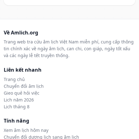
Về Amlich.org
Trang web tra cứu âm lịch Việt Nam miễn phí, cung cấp thông
tin chính xác về ngày âm lịch, can chi, con giáp, ngày tốt xấu
và các ngày lễ tết truyền thống.
Liên kết nhanh
Trang chủ
Chuyển đổi âm lịch
Gieo quẻ hỏi việc
Lịch năm 2026
Lịch tháng 8
Tính năng
Xem âm lịch hôm nay
Chuyển đổi dương lịch sang âm lịch