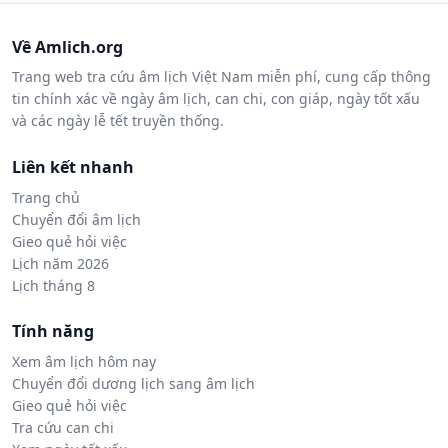
Về Amlich.org
Trang web tra cứu âm lịch Việt Nam miễn phí, cung cấp thông
tin chính xác về ngày âm lịch, can chi, con giáp, ngày tốt xấu
và các ngày lễ tết truyền thống.
Liên kết nhanh
Trang chủ
Chuyển đổi âm lịch
Gieo quẻ hỏi việc
Lịch năm 2026
Lịch tháng 8
Tính năng
Xem âm lịch hôm nay
Chuyển đổi dương lịch sang âm lịch
Gieo quẻ hỏi việc
Tra cứu can chi