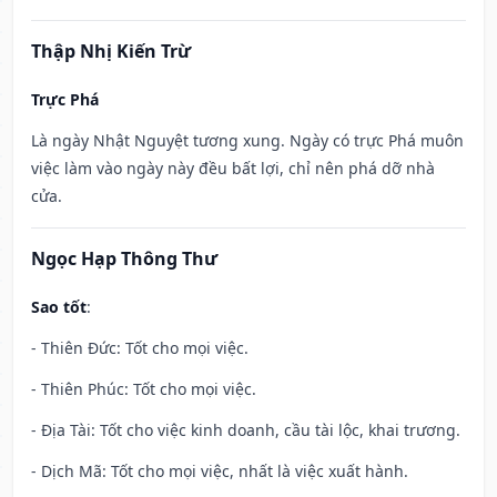
Thập Nhị Kiến Trừ
Trực Phá
Là ngày Nhật Nguyệt tương xung. Ngày có trực Phá muôn
việc làm vào ngày này đều bất lợi, chỉ nên phá dỡ nhà
cửa.
Ngọc Hạp Thông Thư
Sao tốt
:
- Thiên Đức: Tốt cho mọi việc.
- Thiên Phúc: Tốt cho mọi việc.
- Địa Tài: Tốt cho việc kinh doanh, cầu tài lộc, khai trương.
- Dịch Mã: Tốt cho mọi việc, nhất là việc xuất hành.