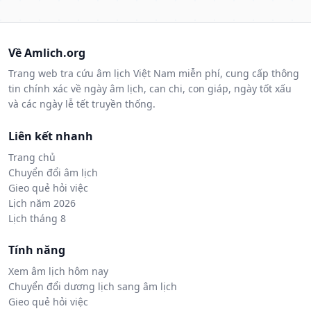
Về Amlich.org
Trang web tra cứu âm lịch Việt Nam miễn phí, cung cấp thông
tin chính xác về ngày âm lịch, can chi, con giáp, ngày tốt xấu
và các ngày lễ tết truyền thống.
Liên kết nhanh
Trang chủ
Chuyển đổi âm lịch
Gieo quẻ hỏi việc
Lịch năm 2026
Lịch tháng 8
Tính năng
Xem âm lịch hôm nay
Chuyển đổi dương lịch sang âm lịch
Gieo quẻ hỏi việc