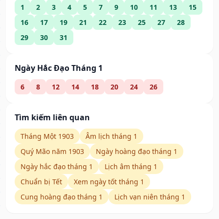
1
2
3
4
5
7
9
10
11
13
15
16
17
19
21
22
23
25
27
28
29
30
31
Ngày Hắc Đạo Tháng 1
6
8
12
14
18
20
24
26
Tìm kiếm liên quan
Tháng Một 1903
Âm lịch tháng 1
Quý Mão năm 1903
Ngày hoàng đạo tháng 1
Ngày hắc đạo tháng 1
Lịch âm tháng 1
Chuẩn bị Tết
Xem ngày tốt tháng 1
Cung hoàng đạo tháng 1
Lịch vạn niên tháng 1