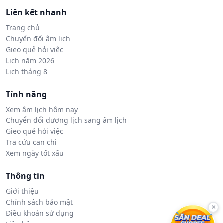
Liên kết nhanh
Trang chủ
Chuyển đổi âm lịch
Gieo quẻ hỏi việc
Lịch năm 2026
Lịch tháng 8
Tính năng
Xem âm lịch hôm nay
Chuyển đổi dương lịch sang âm lịch
Gieo quẻ hỏi việc
Tra cứu can chi
Xem ngày tốt xấu
Thông tin
Giới thiệu
Chính sách bảo mật
×
Điều khoản sử dụng