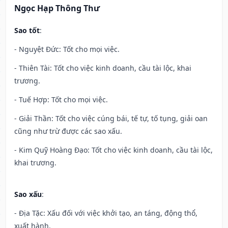
Ngọc Hạp Thông Thư
Sao tốt
:
- Nguyệt Đức: Tốt cho mọi việc.
- Thiên Tài: Tốt cho việc kinh doanh, cầu tài lộc, khai
trương.
- Tuế Hợp: Tốt cho mọi việc.
- Giải Thần: Tốt cho việc cúng bái, tế tự, tố tụng, giải oan
cũng như trừ được các sao xấu.
- Kim Quỹ Hoàng Đạo: Tốt cho việc kinh doanh, cầu tài lộc,
khai trương.
Sao xấu
:
- Địa Tặc: Xấu đối với việc khởi tạo, an táng, động thổ,
xuất hành.