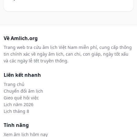
Về Amlich.org
Trang web tra cứu âm lịch Việt Nam miễn phí, cung cấp thông
tin chính xác về ngày âm lịch, can chi, con giáp, ngày tốt xấu
và các ngày lễ tết truyền thống.
Liên kết nhanh
Trang chủ
Chuyển đổi âm lịch
Gieo quẻ hỏi việc
Lịch năm 2026
Lịch tháng 8
Tính năng
Xem âm lịch hôm nay