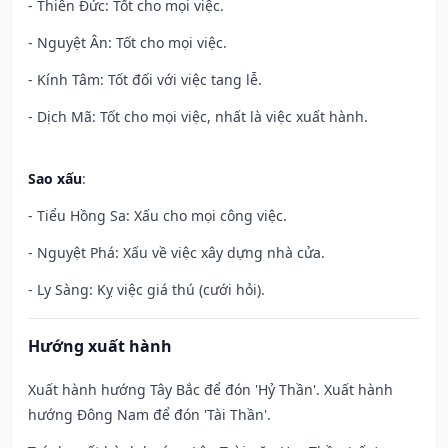
- Thiên Đức: Tốt cho mọi việc.
- Nguyệt Ân: Tốt cho mọi việc.
- Kính Tâm: Tốt đối với việc tang lễ.
- Dịch Mã: Tốt cho mọi việc, nhất là việc xuất hành.
Sao xấu
:
- Tiểu Hồng Sa: Xấu cho mọi công việc.
- Nguyệt Phá: Xấu về việc xây dựng nhà cửa.
- Ly Sàng: Kỵ việc giá thú (cưới hỏi).
Hướng xuất hành
Xuất hành hướng Tây Bắc để đón 'Hỷ Thần'. Xuất hành
hướng Đông Nam để đón 'Tài Thần'.