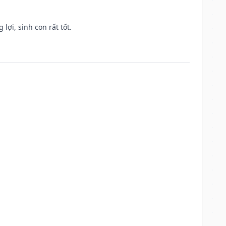
lợi, sinh con rất tốt.