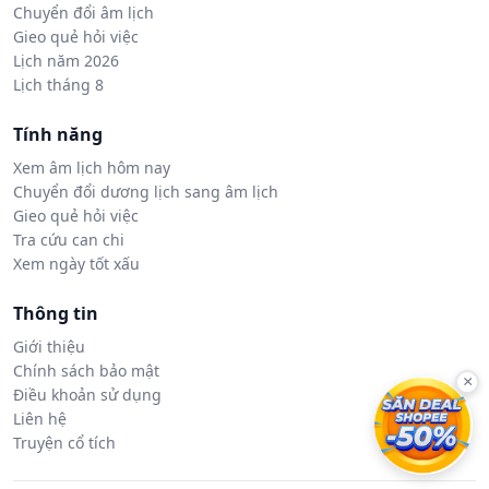
Chuyển đổi âm lịch
Gieo quẻ hỏi việc
Lịch năm 2026
Lịch tháng 8
Tính năng
Xem âm lịch hôm nay
Chuyển đổi dương lịch sang âm lịch
Gieo quẻ hỏi việc
Tra cứu can chi
Xem ngày tốt xấu
Thông tin
Giới thiệu
Chính sách bảo mật
×
Điều khoản sử dụng
Liên hệ
Truyện cổ tích