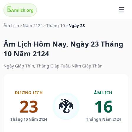
🗓️
Amlich.org
Âm Lịch
>
Năm 2124
>
Tháng 10
>
Ngày 23
Âm Lịch Hôm Nay, Ngày 23 Tháng
10 Năm 2124
Ngày Giáp Thìn, Tháng Giáp Tuất, Năm Giáp Thân
DƯƠNG LỊCH
ÂM LỊCH
23
16
🐉
Tháng 10 Năm 2124
Tháng 9 Năm 2124