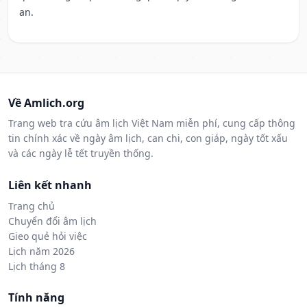
an.
Về Amlich.org
Trang web tra cứu âm lịch Việt Nam miễn phí, cung cấp thông
tin chính xác về ngày âm lịch, can chi, con giáp, ngày tốt xấu
và các ngày lễ tết truyền thống.
Liên kết nhanh
Trang chủ
Chuyển đổi âm lịch
Gieo quẻ hỏi việc
Lịch năm 2026
Lịch tháng 8
Tính năng