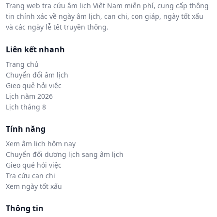
Trang web tra cứu âm lịch Việt Nam miễn phí, cung cấp thông
tin chính xác về ngày âm lịch, can chi, con giáp, ngày tốt xấu
và các ngày lễ tết truyền thống.
Liên kết nhanh
Trang chủ
Chuyển đổi âm lịch
Gieo quẻ hỏi việc
Lịch năm 2026
Lịch tháng 8
Tính năng
Xem âm lịch hôm nay
Chuyển đổi dương lịch sang âm lịch
Gieo quẻ hỏi việc
Tra cứu can chi
Xem ngày tốt xấu
Thông tin