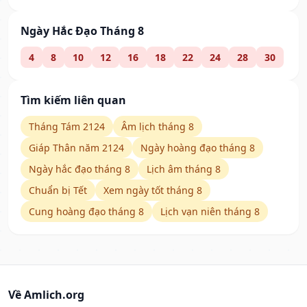
Ngày Hắc Đạo Tháng 8
4
8
10
12
16
18
22
24
28
30
Tìm kiếm liên quan
Tháng Tám 2124
Âm lịch tháng 8
Giáp Thân năm 2124
Ngày hoàng đạo tháng 8
Ngày hắc đạo tháng 8
Lịch âm tháng 8
Chuẩn bị Tết
Xem ngày tốt tháng 8
Cung hoàng đạo tháng 8
Lịch vạn niên tháng 8
Về Amlich.org