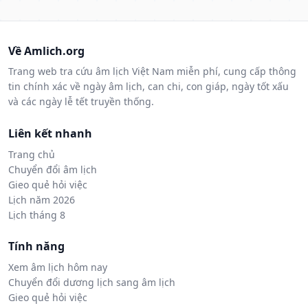
Về Amlich.org
Trang web tra cứu âm lịch Việt Nam miễn phí, cung cấp thông
tin chính xác về ngày âm lịch, can chi, con giáp, ngày tốt xấu
và các ngày lễ tết truyền thống.
Liên kết nhanh
Trang chủ
Chuyển đổi âm lịch
Gieo quẻ hỏi việc
Lịch năm 2026
Lịch tháng 8
Tính năng
Xem âm lịch hôm nay
Chuyển đổi dương lịch sang âm lịch
Gieo quẻ hỏi việc