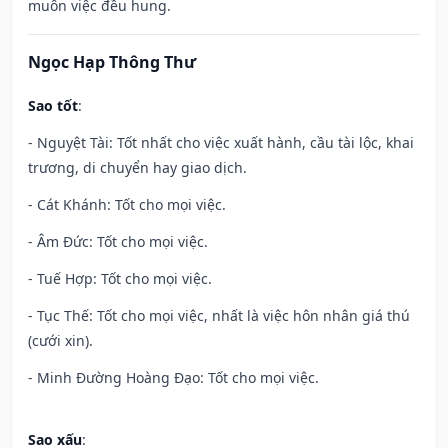
muôn việc đều hung.
Ngọc Hạp Thông Thư
Sao tốt
:
- Nguyệt Tài: Tốt nhất cho việc xuất hành, cầu tài lộc, khai
trương, di chuyển hay giao dịch.
- Cát Khánh: Tốt cho mọi việc.
- Âm Đức: Tốt cho mọi việc.
- Tuế Hợp: Tốt cho mọi việc.
- Tục Thế: Tốt cho mọi việc, nhất là việc hôn nhân giá thú
(cưới xin).
- Minh Đường Hoàng Đạo: Tốt cho mọi việc.
Sao xấu
: